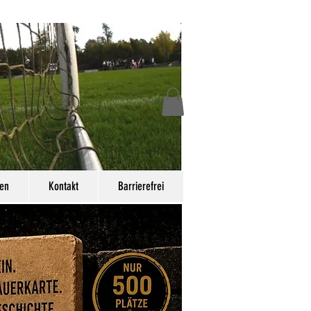
en
Kontakt
Barrierefrei