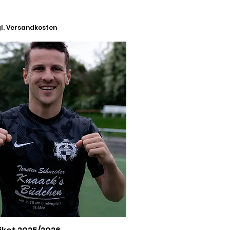
l. Versandkosten