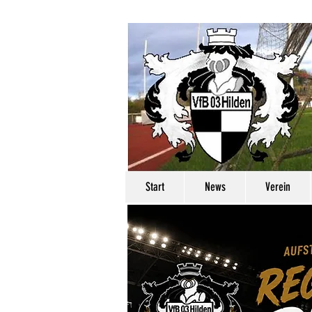
Start
News
Verein