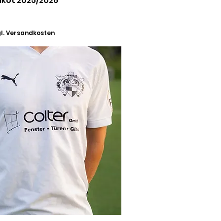
ikot 2025/2026
l. Versandkosten