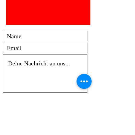
Senden