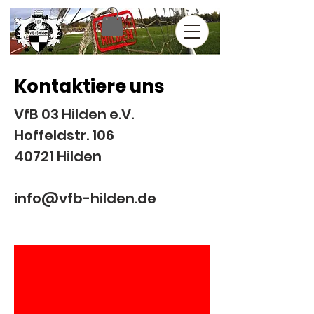
Kontaktiere uns
VfB 03 Hilden e.V.
Hoffeldstr. 106
40721 Hilden
info@vfb-hilden.de