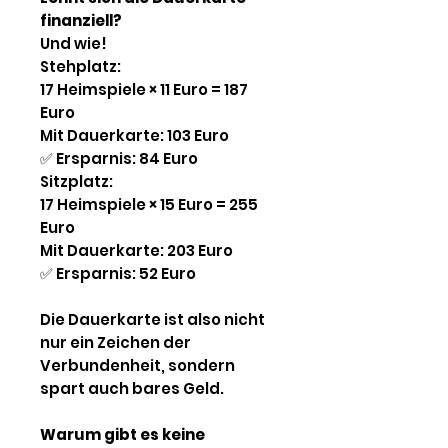
finanziell?
Und wie!
Stehplatz:
17 Heimspiele × 11 Euro = 187
Euro
Mit Dauerkarte: 103 Euro
✅
Ersparnis: 84 Euro
Sitzplatz:
17 Heimspiele × 15 Euro = 255
Euro
Mit Dauerkarte: 203 Euro
✅
Ersparnis: 52 Euro
Die Dauerkarte ist also nicht
nur ein Zeichen der
Verbundenheit, sondern
spart auch bares Geld.
Warum gibt es keine