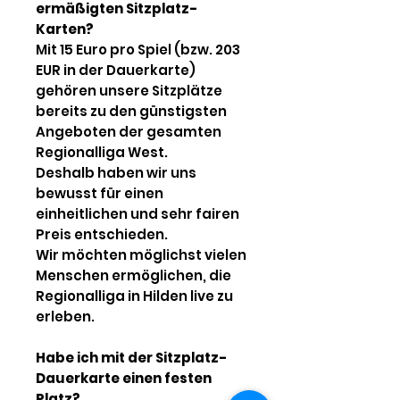
ermäßigten Sitzplatz-
Karten?
Mit 15 Euro pro Spiel (bzw. 203
EUR in der Dauerkarte)
gehören unsere Sitzplätze
bereits zu den günstigsten
Angeboten der gesamten
Regionalliga West.
Deshalb haben wir uns
bewusst für einen
einheitlichen und sehr fairen
Preis entschieden.
Wir möchten möglichst vielen
Menschen ermöglichen, die
Regionalliga in Hilden live zu
erleben.
Habe ich mit der Sitzplatz-
Dauerkarte einen festen
Platz?