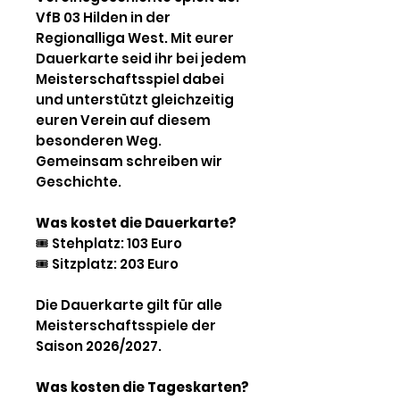
VfB 03 Hilden in der
Regionalliga West. Mit eurer
Dauerkarte seid ihr bei jedem
Meisterschaftsspiel dabei
und unterstützt gleichzeitig
euren Verein auf diesem
besonderen Weg.
Gemeinsam schreiben wir
Geschichte.
Was kostet die Dauerkarte?
🎟️
Stehplatz: 103 Euro
🎟️
Sitzplatz: 203 Euro
Die Dauerkarte gilt für alle
Meisterschaftsspiele der
Saison 2026/2027.
Was kosten die Tageskarten?