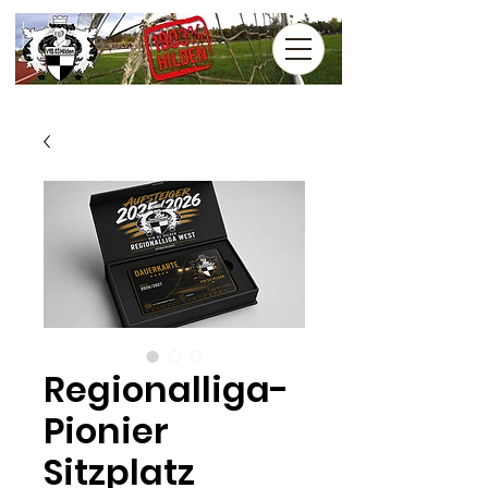
Regionalliga-
Pionier
Sitzplatz