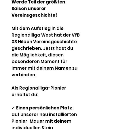
Werde Teil der größten
Saison unserer
Vereinsgeschichte!
Mit dem Aufstieg in die
Regionalliga West hat der VfB
03 Hilden Vereinsgeschichte
geschrieben. Jetzt hast du
die Möglichkeit, diesen
besonderen Moment für
immer mit deinem Namen zu
verbinden.
Als Regionalliga-Pionier
erhältst du:
✓
Einen persönlichen Platz
auf unserer neu installierten
Pionier-Mauer mit deinem
individuellen Stein