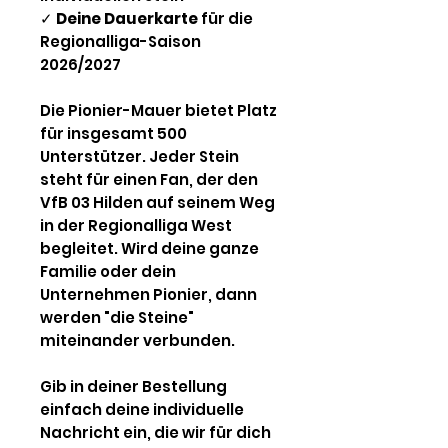
✓
Deine Dauerkarte
für die
Regionalliga-Saison
2026/2027
Die Pionier-Mauer bietet Platz
für insgesamt 500
Unterstützer. Jeder Stein
steht für einen Fan, der den
VfB 03 Hilden auf seinem Weg
in der Regionalliga West
begleitet. Wird deine ganze
Familie oder dein
Unternehmen Pionier, dann
werden "die Steine"
miteinander verbunden.
Gib in deiner Bestellung
einfach deine individuelle
Nachricht ein, die wir für dich