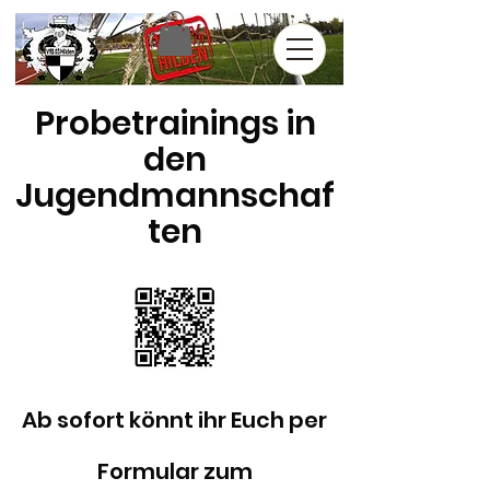
Probetrainings in
den
Jugendmannschaf
ten
Ab sofort könnt ihr Euch per
Formular zum