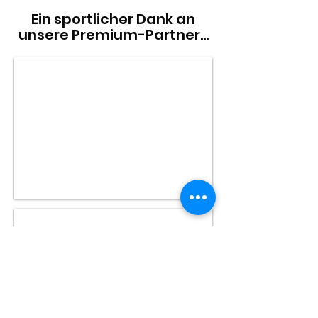
Ein sportlicher Dank an
unsere Premium-Partner...