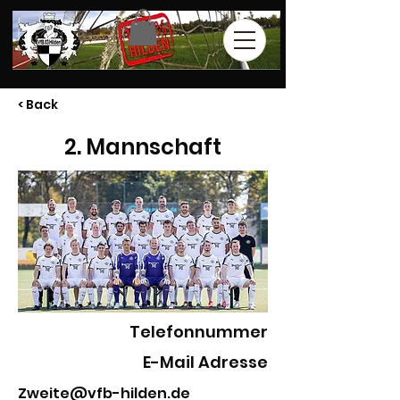
< Back
2. Mannschaft
Telefonnummer
E-Mail Adresse
Zweite@vfb-hilden.de