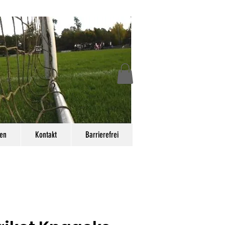
en
Kontakt
Barrierefrei