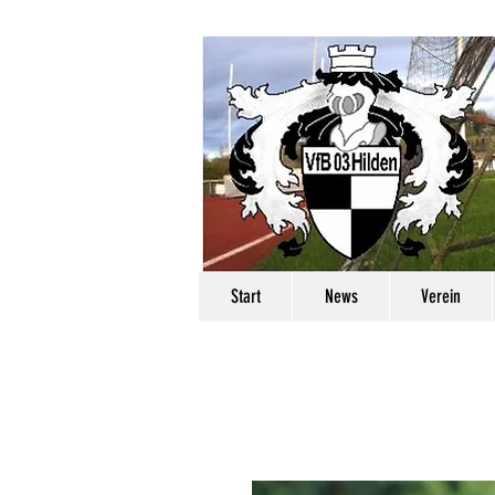
Start
News
Verein