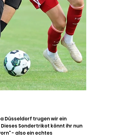
a Düsseldorf trugen wir ein
 Dieses Sondertrikot könnt ihr nun
rn" - also ein echtes