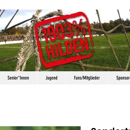
Senior*Innen
Jugend
Fans/Mitglieder
Sponsor