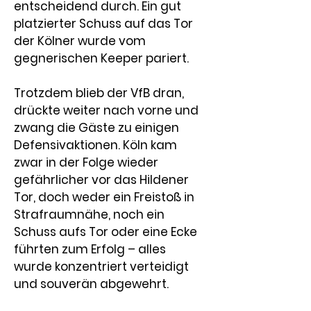
entscheidend durch. Ein gut 
platzierter Schuss auf das Tor 
der Kölner wurde vom 
gegnerischen Keeper pariert.
Trotzdem blieb der VfB dran, 
drückte weiter nach vorne und 
zwang die Gäste zu einigen 
Defensivaktionen. Köln kam 
zwar in der Folge wieder 
gefährlicher vor das Hildener 
Tor, doch weder ein Freistoß in 
Strafraumnähe, noch ein 
Schuss aufs Tor oder eine Ecke 
führten zum Erfolg – alles 
wurde konzentriert verteidigt 
und souverän abgewehrt.