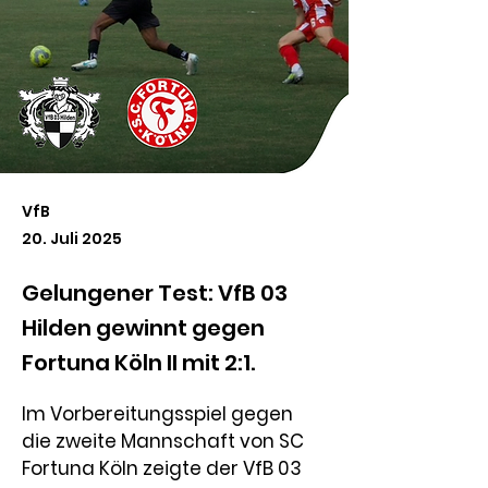
VfB
20. Juli 2025
Gelungener Test: VfB 03
Hilden gewinnt gegen
Fortuna Köln II mit 2:1.
Im Vorbereitungsspiel gegen 
die zweite Mannschaft von SC 
Fortuna Köln zeigte der VfB 03 