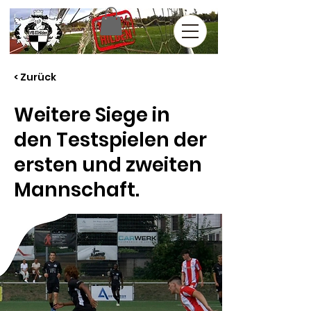
< Zurück
Weitere Siege in
den Testspielen der
ersten und zweiten
Mannschaft.