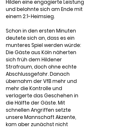
Hilden eine engagierte Leistung 
und belohnte sich am Ende mit 
einem 2:1-Heimsieg.
Schon in den ersten Minuten 
deutete sich an, dass es ein 
munteres Spiel werden würde: 
Die Gäste aus Köln näherten 
sich früh dem Hildener 
Strafraum, doch ohne echte 
Abschlussgefahr. Danach 
übernahm der VfB mehr und 
mehr die Kontrolle und 
verlagerte das Geschehen in 
die Hälfte der Gäste. Mit 
schnellen Angriffen setzte 
unsere Mannschaft Akzente, 
kam aber zunächst nicht 