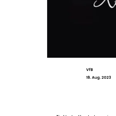
VfB
18. Aug. 2023