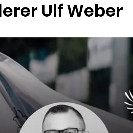
erer Ulf Weber