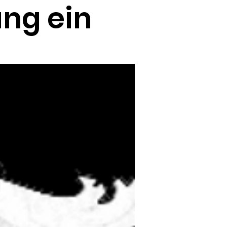
ng ein