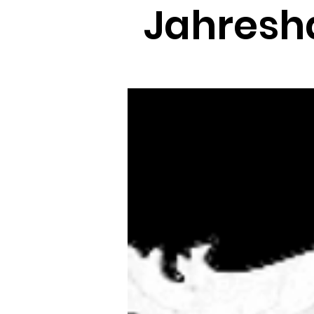
Jahresh