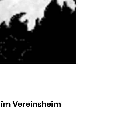
 im Vereinsheim