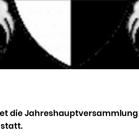
ndet die Jahreshauptversammlung
statt.