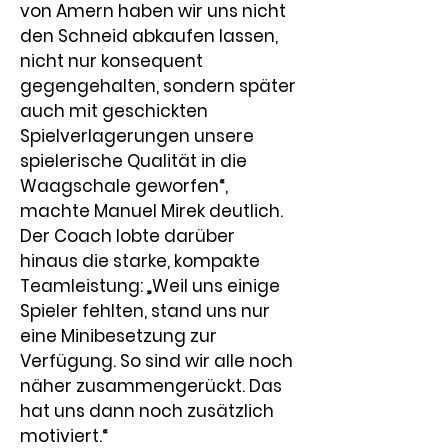
von Amern haben wir uns nicht 
den Schneid abkaufen lassen, 
nicht nur konsequent 
gegengehalten, sondern später 
auch mit geschickten 
Spielverlagerungen unsere 
spielerische Qualität in die 
Waagschale geworfen“, 
machte Manuel Mirek deutlich. 
Der Coach lobte darüber 
hinaus die starke, kompakte 
Teamleistung: „Weil uns einige 
Spieler fehlten, stand uns nur 
eine Minibesetzung zur 
Verfügung. So sind wir alle noch 
näher zusammengerückt. Das 
hat uns dann noch zusätzlich 
motiviert.“