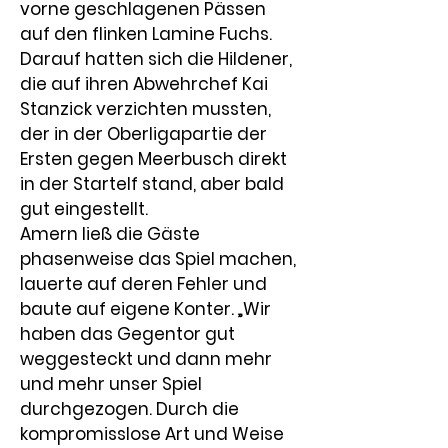
vorne geschlagenen Pässen 
auf den flinken Lamine Fuchs. 
Darauf hatten sich die Hildener, 
die auf ihren Abwehrchef Kai 
Stanzick verzichten mussten, 
der in der Oberligapartie der 
Ersten gegen Meerbusch direkt 
in der Startelf stand, aber bald 
gut eingestellt.
Amern ließ die Gäste 
phasenweise das Spiel machen, 
lauerte auf deren Fehler und 
baute auf eigene Konter. „Wir 
haben das Gegentor gut 
weggesteckt und dann mehr 
und mehr unser Spiel 
durchgezogen. Durch die 
kompromisslose Art und Weise 