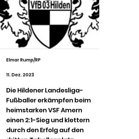
Elmar Rump/RP
11. Dez. 2023
Die Hildener Landesliga-
Fußballer erkämpfen beim
heimstarken VSF Amern
einen 2:1-Sieg und klettern
durch den Erfolg auf den