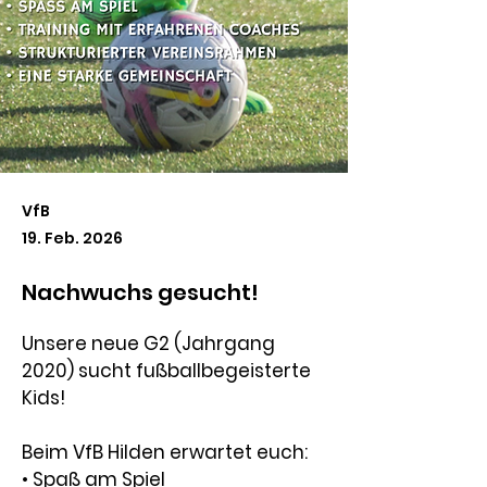
VfB
19. Feb. 2026
Nachwuchs gesucht!
Unsere neue G2 (Jahrgang 
2020) sucht fußballbegeisterte 
Kids!
Beim VfB Hilden erwartet euch: 
• Spaß am Spiel