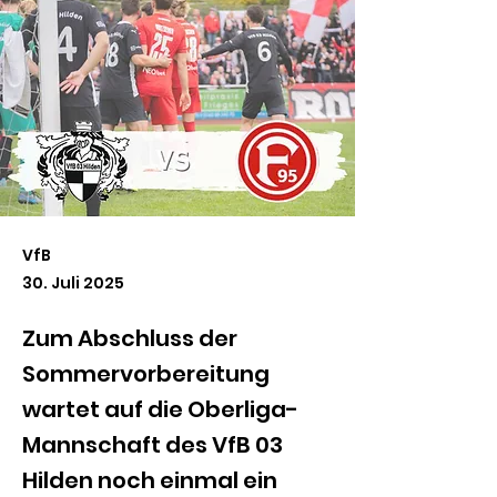
VfB
30. Juli 2025
Zum Abschluss der
Sommervorbereitung
wartet auf die Oberliga-
Mannschaft des VfB 03
Hilden noch einmal ein