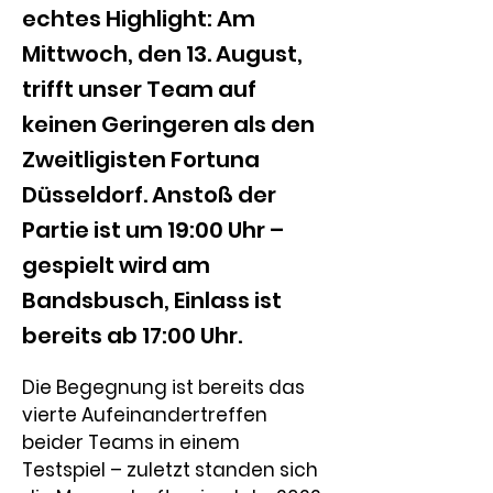
echtes Highlight: Am
Mittwoch, den 13. August,
trifft unser Team auf
keinen Geringeren als den
Zweitligisten Fortuna
Düsseldorf. Anstoß der
Partie ist um 19:00 Uhr –
gespielt wird am
Bandsbusch, Einlass ist
bereits ab 17:00 Uhr.
Die Begegnung ist bereits das 
vierte Aufeinandertreffen 
beider Teams in einem 
Testspiel – zuletzt standen sich 