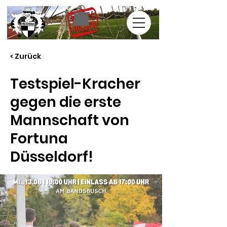
< Zurück
Testspiel-Kracher
gegen die erste
Mannschaft von
Fortuna
Düsseldorf!