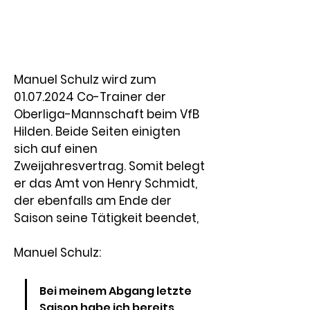
Manuel Schulz wird zum 
01.07.2024 Co-Trainer der 
Oberliga-Mannschaft beim VfB 
Hilden. Beide Seiten einigten 
sich auf einen 
Zweijahresvertrag. Somit belegt 
er das Amt von Henry Schmidt, 
der ebenfalls am Ende der 
Saison seine Tätigkeit beendet,
Manuel Schulz: 
Bei meinem Abgang letzte 
Saison habe ich bereits 