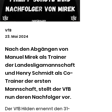
VfB
23. Mai 2024
Nach den Abgängen von
Manuel Mirek als Trainer
der Landesligamannschaft
und Henry Schmidt als Co-
Trainer der ersten
Mannschaft, stellt der VfB
nun deren Nachfolger vor.
Der VfB Hilden ernennt den 31-