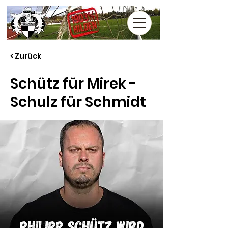
< Zurück
Schütz für Mirek -
Schulz für Schmidt