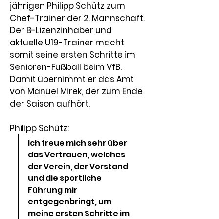
jährigen Philipp Schütz zum 
Chef-Trainer der 2. Mannschaft. 
Der B-Lizenzinhaber und 
aktuelle U19-Trainer macht 
somit seine ersten Schritte im 
Senioren-Fußball beim VfB. 
Damit übernimmt er das Amt 
von Manuel Mirek, der zum Ende 
der Saison aufhört.
Philipp Schütz:
Ich freue mich sehr über 
das Vertrauen, welches 
der Verein, der Vorstand 
und die sportliche 
Führung mir 
entgegenbringt, um 
meine ersten Schritte im 