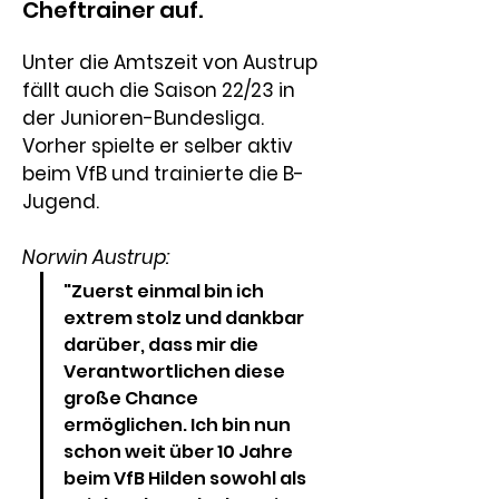
Cheftrainer auf.
Unter die Amtszeit von Austrup 
fällt auch die Saison 22/23 in 
der Junioren-Bundesliga. 
Vorher spielte er selber aktiv 
beim VfB und trainierte die B-
Jugend. 
Norwin Austrup:
"Zuerst einmal bin ich 
extrem stolz und dankbar 
darüber, dass mir die 
Verantwortlichen diese 
große Chance 
ermöglichen. Ich bin nun 
schon weit über 10 Jahre 
beim VfB Hilden sowohl als 