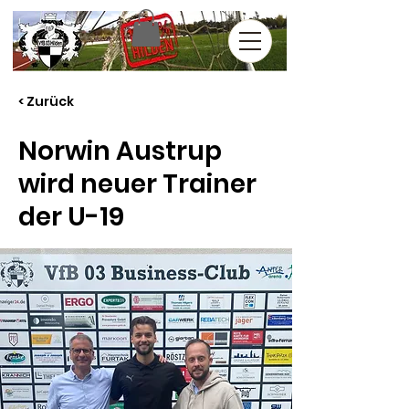
< Zurück
Norwin Austrup
wird neuer Trainer
der U-19