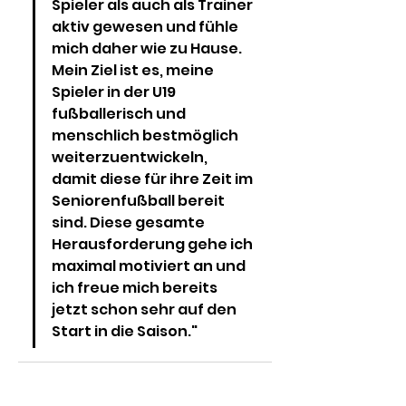
Spieler als auch als Trainer 
aktiv gewesen und fühle 
mich daher wie zu Hause. 
Mein Ziel ist es, meine 
Spieler in der U19 
fußballerisch und 
menschlich bestmöglich 
weiterzuentwickeln, 
damit diese für ihre Zeit im 
Seniorenfußball bereit 
sind. Diese gesamte 
Herausforderung gehe ich 
maximal motiviert an und 
ich freue mich bereits 
jetzt schon sehr auf den 
Start in die Saison."