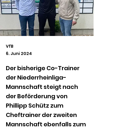
VfB
6. Juni 2024
Der bisherige Co-Trainer
der Niederrheinliga-
Mannschaft steigt nach
der Beförderung von
Phillipp Schütz zum
Cheftrainer der zweiten
Mannschaft ebenfalls zum