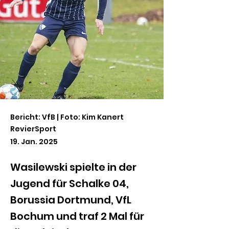
Bericht: VfB | Foto: Kim Kanert
RevierSport
19. Jan. 2025
Wasilewski spielte in der
Jugend für Schalke 04,
Borussia Dortmund, VfL
Bochum und traf 2 Mal für