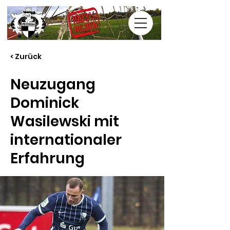
< Zurück
Neuzugang
Dominick
Wasilewski mit
internationaler
Erfahrung