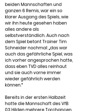
beiden Mannschaften und 
ganzen 6 Remis, war ein so 
klarer Ausgang des Spiels, wie 
wir ihn heute gesehen haben 
alles andere als 
selbstverständlich. Auch nach 
dem Spiel betont Trainer Tim 
Schneider nochmal: „das war 
auch das gefährliche Spiel, was 
ich vorher angesprochen hatte, 
dass eben TVD alles reinhaut 
und sie auch vorne immer 
wieder gefährlich werden 
können.“
Bereits in der ersten Halbzeit 
hatte die Mannschaft des VfB 
03 Hilden mehrere Torchancen. 