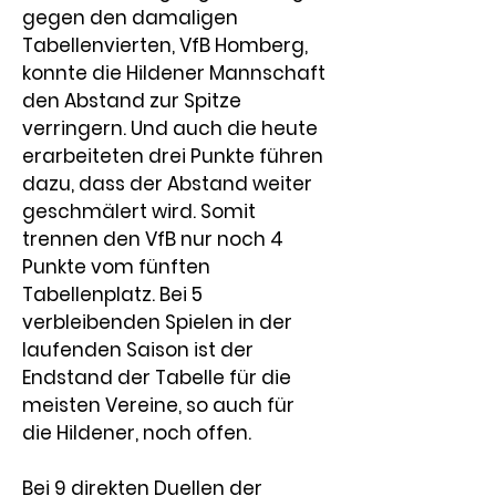
gegen den damaligen 
Tabellenvierten, VfB Homberg, 
konnte die Hildener Mannschaft 
den Abstand zur Spitze 
verringern. Und auch die heute 
erarbeiteten drei Punkte führen 
dazu, dass der Abstand weiter 
geschmälert wird. Somit 
trennen den VfB nur noch 4 
Punkte vom fünften 
Tabellenplatz. Bei 5 
verbleibenden Spielen in der 
laufenden Saison ist der 
Endstand der Tabelle für die 
meisten Vereine, so auch für 
die Hildener, noch offen.
Bei 9 direkten Duellen der 