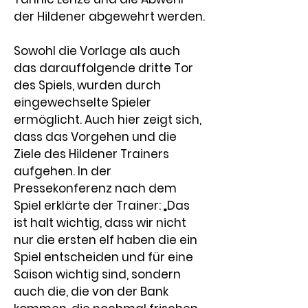
der Hildener abgewehrt werden.
Sowohl die Vorlage als auch 
das darauffolgende dritte Tor 
des Spiels, wurden durch 
eingewechselte Spieler 
ermöglicht. Auch hier zeigt sich, 
dass das Vorgehen und die 
Ziele des Hildener Trainers 
aufgehen. In der 
Pressekonferenz nach dem 
Spiel erklärte der Trainer: „
Das 
ist halt wichtig, dass wir nicht 
nur die ersten elf haben die ein 
Spiel entscheiden und für eine 
Saison wichtig sind, sondern 
auch die, die von der Bank 