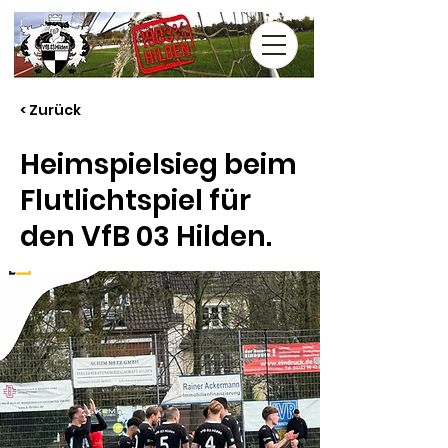
< Zurück
Heimspielsieg beim
Flutlichtspiel für
den VfB 03 Hilden.