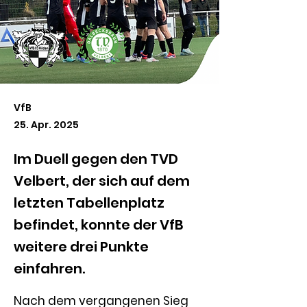
VfB
25. Apr. 2025
Im Duell gegen den TVD
Velbert, der sich auf dem
letzten Tabellenplatz
befindet, konnte der VfB
weitere drei Punkte
einfahren.
Nach dem vergangenen Sieg 