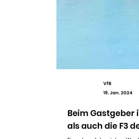
VfB
19. Jan. 2024
Beim Gastgeber i
als auch die F3 d