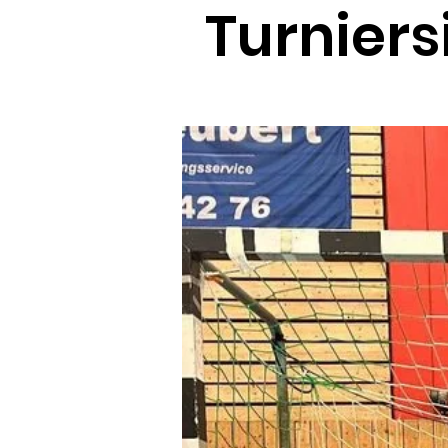
Turniers