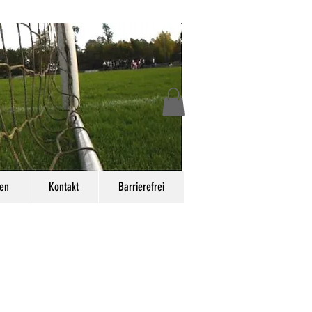
en
Kontakt
Barrierefrei