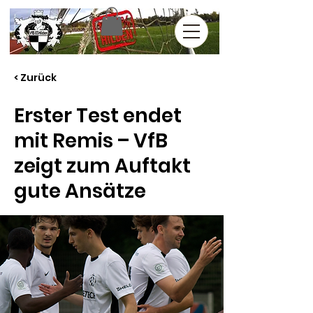
< Zurück
Erster Test endet
mit Remis – VfB
zeigt zum Auftakt
gute Ansätze