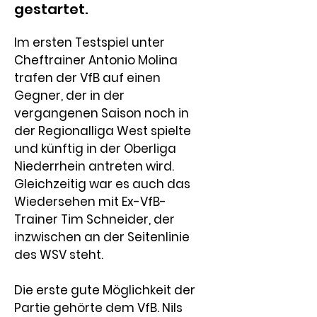
gestartet.
Im ersten Testspiel unter 
Cheftrainer 
Antonio Molina
trafen der VfB auf einen 
Gegner, der in der 
vergangenen Saison noch in 
der Regionalliga West spielte 
und künftig in der Oberliga 
Niederrhein antreten wird. 
Gleichzeitig war es auch das 
Wiedersehen mit Ex-VfB-
Trainer Tim Schneider, der 
inzwischen an der Seitenlinie 
des WSV steht.
Die erste gute Möglichkeit der 
Partie gehörte dem VfB. 
Nils 