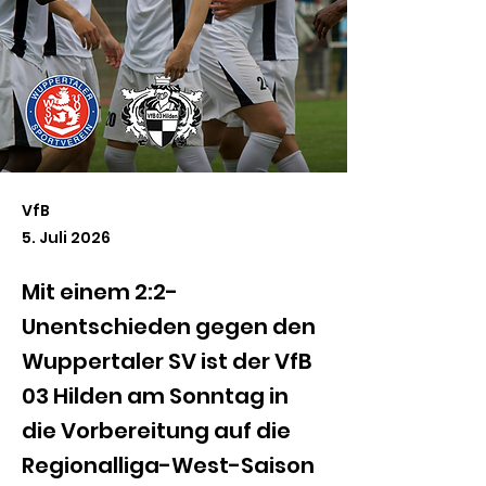
VfB
5. Juli 2026
Mit einem 2:2-
Unentschieden gegen den
Wuppertaler SV ist der VfB
03 Hilden am Sonntag in
die Vorbereitung auf die
Regionalliga-West-Saison