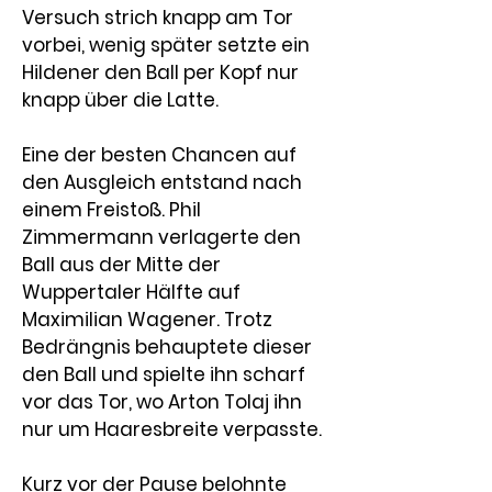
Versuch strich knapp am Tor 
vorbei, wenig später setzte ein 
Hildener den Ball per Kopf nur 
knapp über die Latte.
Eine der besten Chancen auf 
den Ausgleich entstand nach 
einem Freistoß. 
Phil 
Zimmermann 
verlagerte den 
Ball aus der Mitte der 
Wuppertaler Hälfte auf 
Maximilian Wagener
. Trotz 
Bedrängnis behauptete dieser 
den Ball und spielte ihn scharf 
vor das Tor, wo 
Arton Tolaj
 ihn 
nur um Haaresbreite verpasste.
Kurz vor der Pause belohnte 