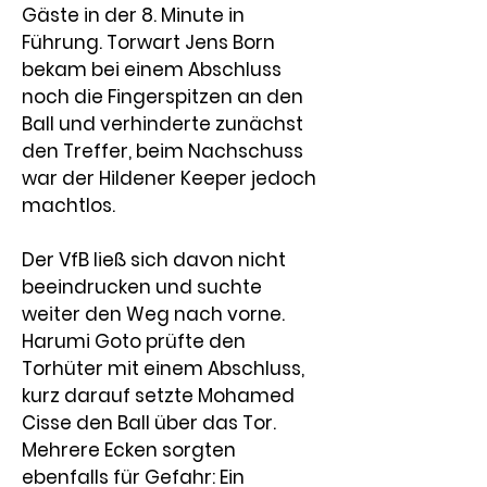
Gäste in der 8. Minute in 
Führung. Torwart 
Jens Born
bekam bei einem Abschluss 
noch die Fingerspitzen an den 
Ball und verhinderte zunächst 
den Treffer, beim Nachschuss 
war der Hildener Keeper jedoch 
machtlos.
Der VfB ließ sich davon nicht 
beeindrucken und suchte 
weiter den Weg nach vorne. 
Harumi Goto
 prüfte den 
Torhüter mit einem Abschluss, 
kurz darauf setzte 
Mohamed 
Cisse 
den Ball über das Tor. 
Mehrere Ecken sorgten 
ebenfalls für Gefahr: Ein 