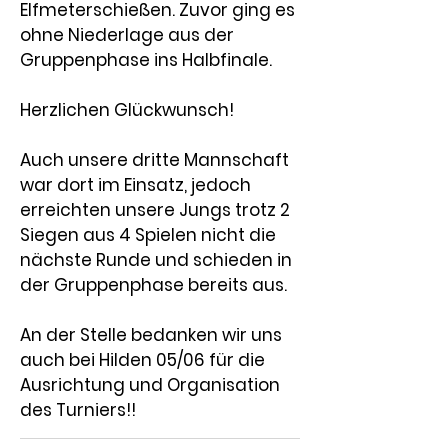
Elfmeterschießen. Zuvor ging es 
ohne Niederlage aus der 
Gruppenphase ins Halbfinale. 
Herzlichen Glückwunsch! 
Auch unsere dritte Mannschaft 
war dort im Einsatz, jedoch 
erreichten unsere Jungs trotz 2 
Siegen aus 4 Spielen nicht die 
nächste Runde und schieden in 
der Gruppenphase bereits aus.
An der Stelle bedanken wir uns 
auch bei 
Hilden 05/06
 für die 
Ausrichtung und Organisation 
des Turniers!!