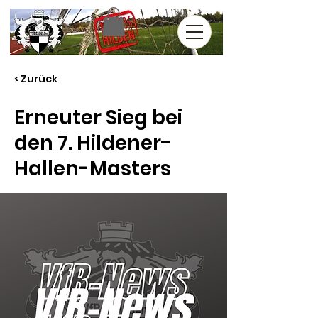
< Zurück
Erneuter Sieg bei
den 7. Hildener-
Hallen-Masters