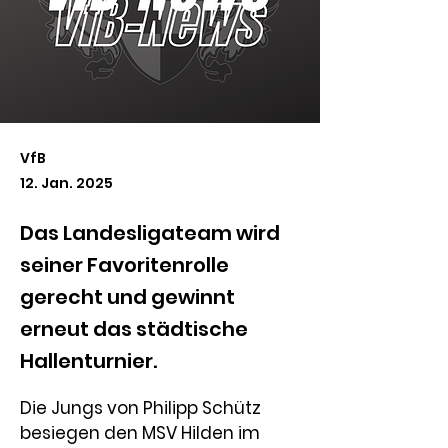
VfB
12. Jan. 2025
Das Landesligateam wird
seiner Favoritenrolle
gerecht und gewinnt
erneut das städtische
Hallenturnier.
Die Jungs von Philipp Schütz 
besiegen den MSV Hilden im 