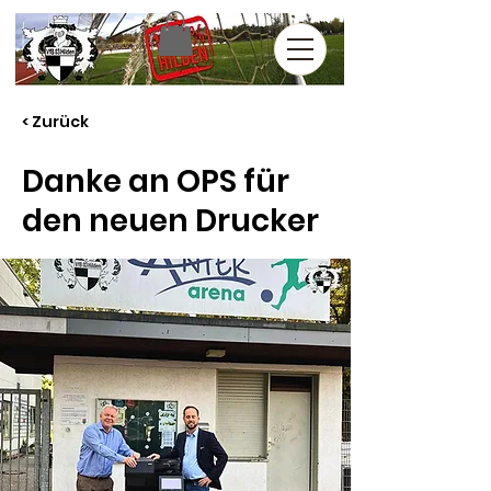
< Zurück
Danke an OPS für
den neuen Drucker