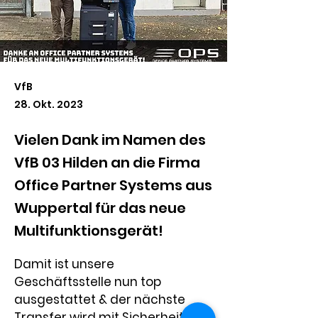
VfB
28. Okt. 2023
Vielen Dank im Namen des
VfB 03 Hilden an die Firma
Office Partner Systems aus
Wuppertal für das neue
Multifunktionsgerät!
Damit ist unsere 
Geschäftsstelle nun top 
ausgestattet & der nächste 
Transfer wird mit Sicherheit 