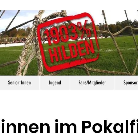
Senior*Innen
Jugend
Fans/Mitglieder
Sponsor
innen im Pokalf