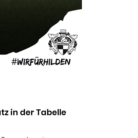
tz in der Tabelle