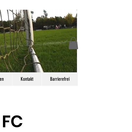
en
Kontakt
Barrierefrei
 FC