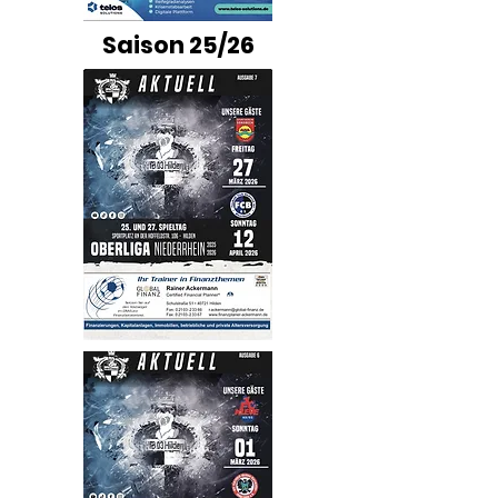
Saison 25/26