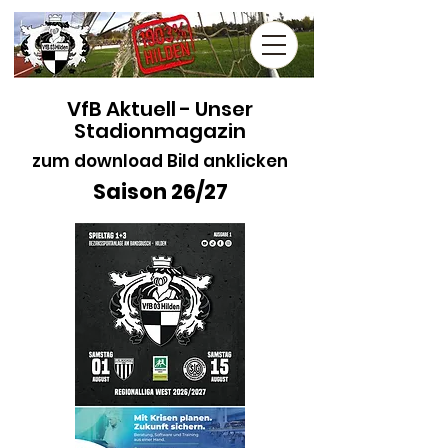
VfB Aktuell - Unser
Stadionmagazin
zum download Bild anklicken
Saison 26/27