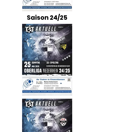
Saison 24/25