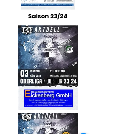
Saison 23/24