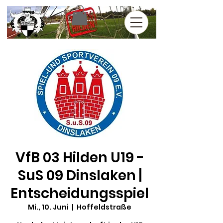
VfB 03 Hilden U19 -
SuS 09 Dinslaken |
Entscheidungsspiel
Mi., 10. Juni
  |  
Hoffeldstraße