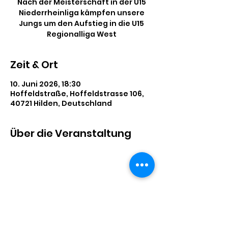
Nach der Meisterschaft in der U15
Niederrheinliga kämpfen unsere
Jungs um den Aufstieg in die U15
Regionalliga West
Zeit & Ort
10. Juni 2026, 18:30
Hoffeldstraße, Hoffeldstrasse 106,
40721 Hilden, Deutschland
Über die Veranstaltung
Diese Veranstaltung teilen