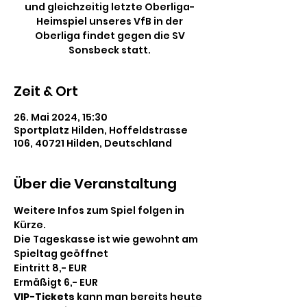
und gleichzeitig letzte Oberliga-
Heimspiel unseres VfB in der
Oberliga findet gegen die SV
Sonsbeck statt.
Zeit & Ort
26. Mai 2024, 15:30
Sportplatz Hilden, Hoffeldstrasse
106, 40721 Hilden, Deutschland
Über die Veranstaltung
Weitere Infos zum Spiel folgen in 
Kürze. 
Die Tageskasse ist wie gewohnt am 
Spieltag geöffnet
Eintritt 8,- EUR
Ermäßigt 6,- EUR
VIP-Tickets
 kann man bereits heute 