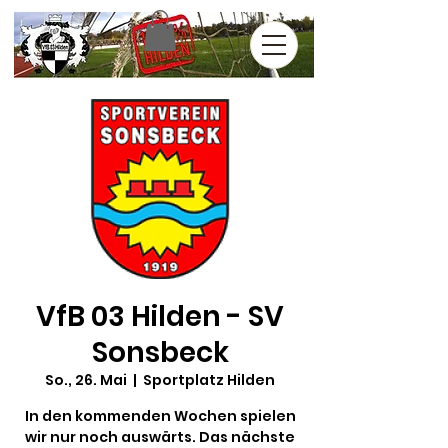
VfB 03 Hilden - SV
Sonsbeck
So., 26. Mai
  |  
Sportplatz Hilden
In den kommenden Wochen spielen
wir nur noch auswärts. Das nächste