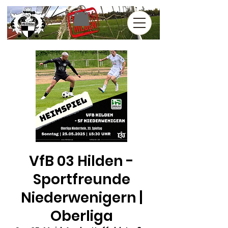
VfB 03 Hilden -
Sportfreunde
Niederwenigern |
Oberliga