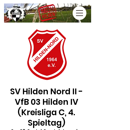
SV Hilden Nord II -
VfB 03 Hilden IV
(Kreisliga C, 4.
Spieltag)