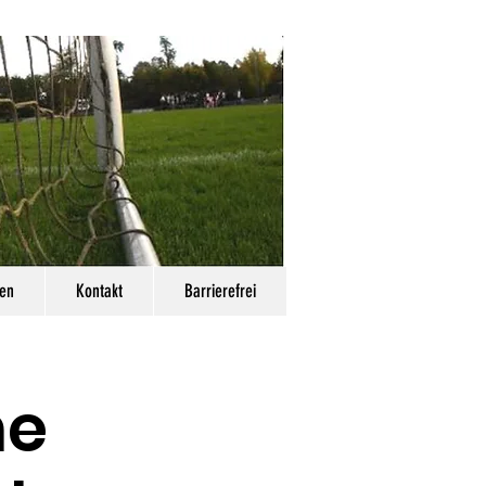
en
Kontakt
Barrierefrei
he