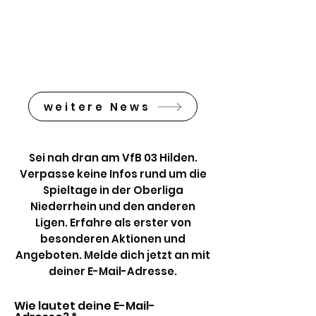
weitere News
Sei nah dran am VfB 03 Hilden.
Verpasse keine Infos rund um die
Spieltage in der Oberliga
Niederrhein und den anderen
Ligen. Erfahre als erster von
besonderen Aktionen und
Angeboten. Melde dich jetzt an mit
deiner E-Mail-Adresse.
Wie lautet deine E-Mail-