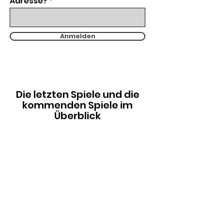
Adresse?
Anmelden
Die letzten Spiele und die
kommenden Spiele im
Überblick