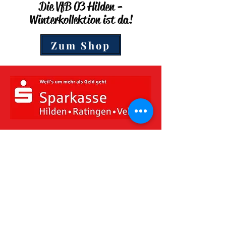
Die VfB 03 Hilden -
Winterkollektion ist da!
Zum Shop